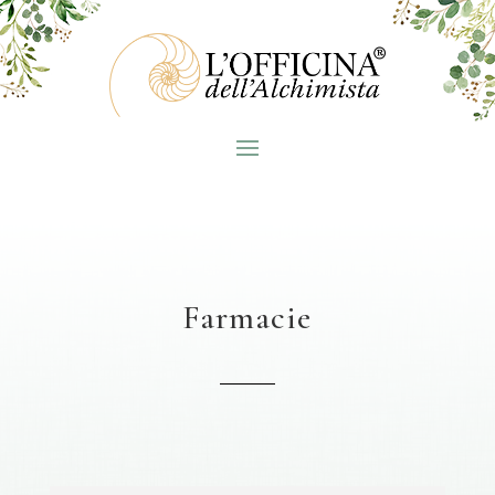
Farmacie