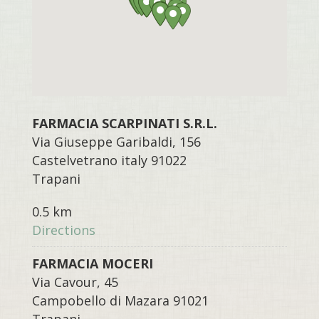
FARMACIA SCARPINATI S.R.L.
Via Giuseppe Garibaldi, 156
Castelvetrano italy 91022
Trapani
0.5 km
Directions
FARMACIA MOCERI
Via Cavour, 45
Campobello di Mazara 91021