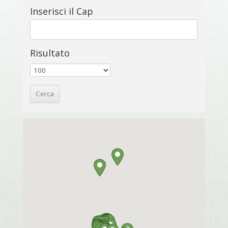
Inserisci il Cap
Risultato