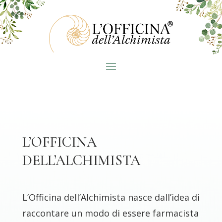
L’OFFICINA
DELL’ALCHIMISTA
L’Officina dell’Alchimista nasce dall’idea di
raccontare un modo di essere farmacista