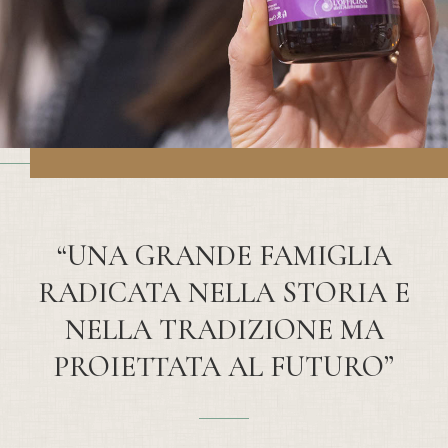
“UNA GRANDE FAMIGLIA
RADICATA NELLA STORIA E
NELLA TRADIZIONE MA
PROIETTATA AL FUTURO”