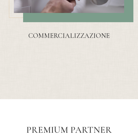
COMMERCIALIZZAZIONE
PREMIUM PARTNER