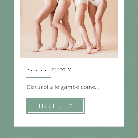
A cosa serve FLUXUX
Disturbi alle gambe come...
LEGGI TUTTO