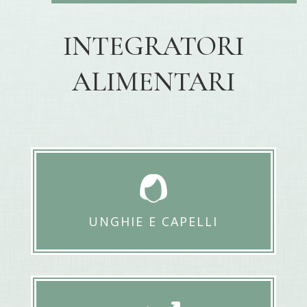
INTEGRATORI
ALIMENTARI
UNGHIE E CAPELLI