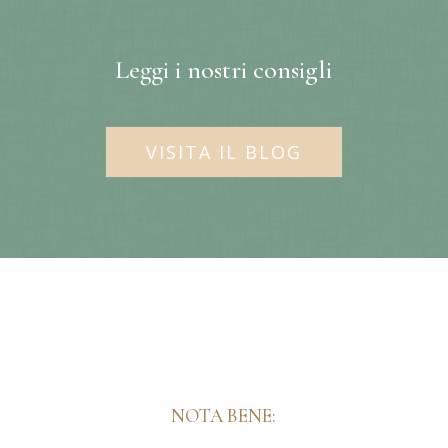
Leggi i nostri consigli
VISITA IL BLOG
NOTA BENE: