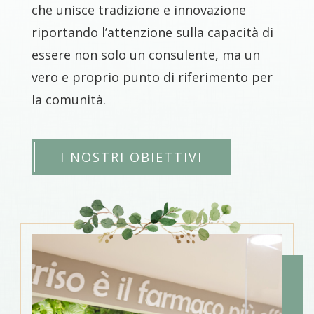
che unisce tradizione e innovazione
riportando l’attenzione sulla capacità di
essere non solo un consulente, ma un
vero e proprio punto di riferimento per
la comunità.
I NOSTRI OBIETTIVI