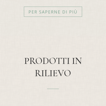
PER SAPERNE DI PIÙ
PRODOTTI IN
RILIEVO