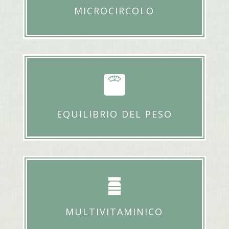
MICROCIRCOLO
EQUILIBRIO DEL PESO
MULTIVITAMINICO