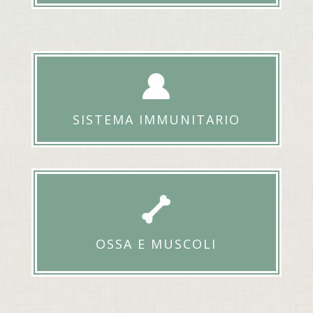
SISTEMA IMMUNITARIO
OSSA E MUSCOLI