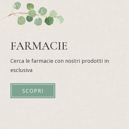
FARMACIE
Cerca le farmacie con nostri prodotti in
esclusiva
SCOPRI