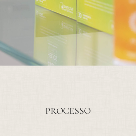
PROCESSO