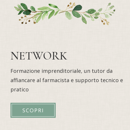
NETWORK
Formazione imprenditoriale, un tutor da
affiancare al farmacista e supporto tecnico e
pratico
SCOPRI