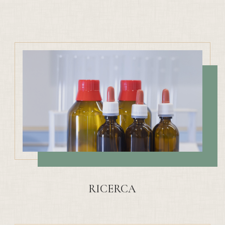
RICERCA