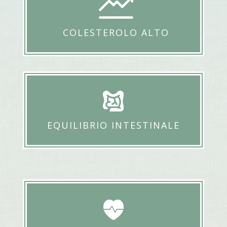
COLESTEROLO ALTO
EQUILIBRIO INTESTINALE