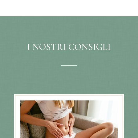
I NOSTRI CONSIGLI