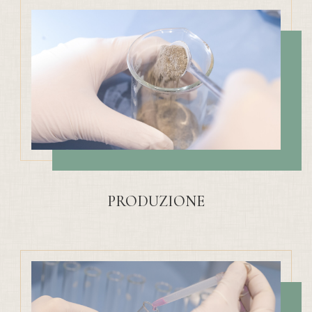
PRODUZIONE