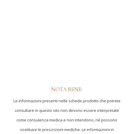
NOTA BENE:
Le informazioni presenti nelle schede prodotto che potrete
consultare in questo sito non devono essere interpretate
come consulenza medica e non intendono, né possono
sostituire le prescrizioni mediche. Le informazioni in