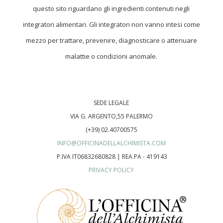
questo sito riguardano gli ingredienti contenuti negli
integratori alimentari. Gli integratori non vanno intesi come
mezzo per trattare, prevenire, diagnosticare o attenuare
malattie o condizioni anomale.
SEDE LEGALE
VIA G. ARGENTO,55 PALERMO
(+39) 02.40700575
INFO@OFFICINADELLALCHIMISTA.COM
P.IVA IT06832680828 | REA PA - 419143
PRIVACY POLICY