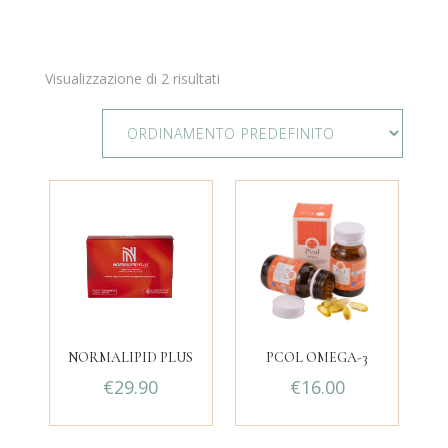
Visualizzazione di 2 risultati
NORMALIPID PLUS
PCOL OMEGA-3
€
29.90
€
16.00