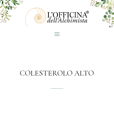
COLESTEROLO ALTO